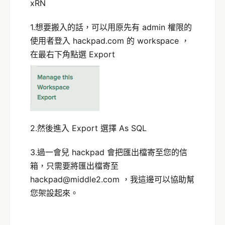
xRN
1.想要搬入的話，可以用原先有 admin 權限的
使用者登入 hackpad.com 的 workspace ，
在最右下角點選 Export
2.然後進入 Export 選擇 As SQL
3.過一會兒 hackpad 會把匯出檔寄至您的信
箱，只需要將匯出檔寄至
hackpad@middle2.com ，我這邊可以協助幫
您架設起來。