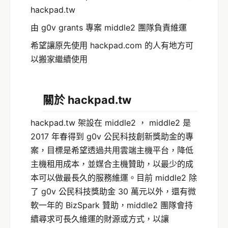
hackpad.tw
由 g0v grants 專案 middle2 團隊負責維運
希望讓原先使用 hackpad.com 的人有地方可
以搬家繼續使用
關於 hackpad.tw
hackpad.tw 架設在 middle2 ， middle2 是
2017 年春得到 g0v 公民科技創新獎助金的專
案，目標是希望透過共用雲端主機平台，降低
主機租用成本，並媒合主機贊助，以最少的成
本可以做最長久的服務維運。目前 middle2 除
了 g0v 公民科技獎助金 30 萬元以外，還有微
軟一年的 BizSpark 贊助，middle2 團隊會持
續尋求可長久維運的財源或方式，以讓