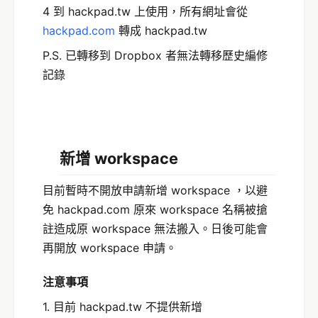
4 到 hackpad.tw 上使用，所有網址會從
hackpad.com
轉成 hackpad.tw
P.S. 已轉移到 Dropbox 者無法轉移歷史編修
記錄
新增 workspace
目前暫時不開放申請新增 workspace ，以避
免 hackpad.com 原來 workspace 名稱被搶
註造成原 workspace 無法搬入。日後可能會
再開放 workspace 申請。
注意事項
1. 目前 hackpad.tw 不提供新增