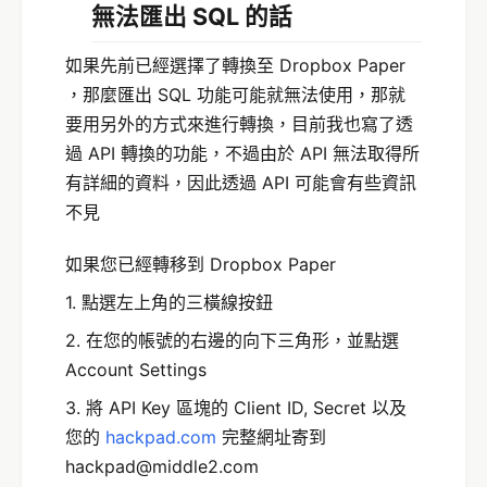
無法匯出 SQL 的話
如果先前已經選擇了轉換至 Dropbox Paper
，那麼匯出 SQL 功能可能就無法使用，那就
要用另外的方式來進行轉換，目前我也寫了透
過 API 轉換的功能，不過由於 API 無法取得所
有詳細的資料，因此透過 API 可能會有些資訊
不見
如果您已經轉移到 Dropbox Paper
1. 點選左上角的三橫線按鈕
2. 在您的帳號的右邊的向下三角形，並點選
Account Settings
3. 將 API Key 區塊的 Client ID, Secret 以及
您的
hackpad.com
完整網址寄到
hackpad@middle2.com