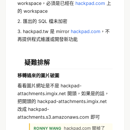
workspace，必須是已經在
hackpad.com
上
的 workspace
2. 匯出的 SQL 檔未加密
3. hackpad.tw 是 mirror
hackpad.com
，不
再提供程式維護或開發新功能
疑難排解
移轉過來的圖片破圖
看看圖片網址是不是 hackpad-
attachments.imgix.net 開頭，如果是的話，
把開頭的 hackpad-attachments.imgix.net
改成 hackpad-
attachments.s3.amazonaws.com 即可
hackpad.com 關掉了
RONNY WANG