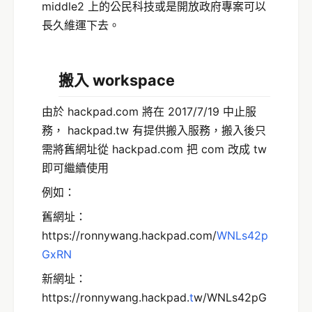
middle2 上的公民科技或是開放政府專案可以
長久維運下去。
搬入 workspace
由於 hackpad.com 將在 2017/7/19 中止服
務， hackpad.tw 有提供搬入服務，搬入後只
需將舊網址從 hackpad.com 把 com 改成 tw
即可繼續使用
例如：
舊網址：
https://ronnywang.hackpad.com/
WNLs42p
GxRN
新網址：
https://ronnywang.hackpad.
t
w/WNLs42pG