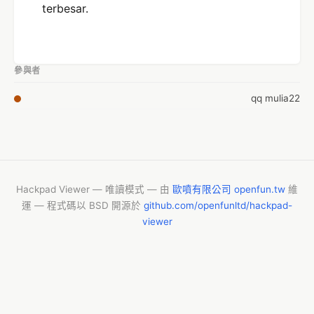
terbesar.
參與者
qq mulia22
Hackpad Viewer — 唯讀模式 — 由
歐噴有限公司 openfun.tw
維
運 — 程式碼以 BSD 開源於
github.com/openfunltd/hackpad-
viewer